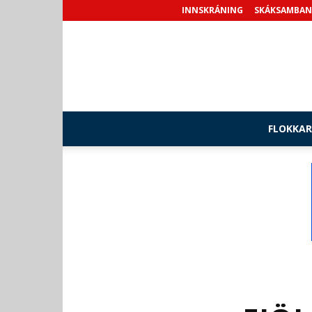
INNSKRÁNING
SKÁKSAMBAN
FLOKKAR