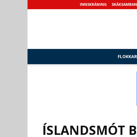
INNSKRÁNING
SKÁKSAMBAN
FLOKKAR
ÍSLANDSMÓT B