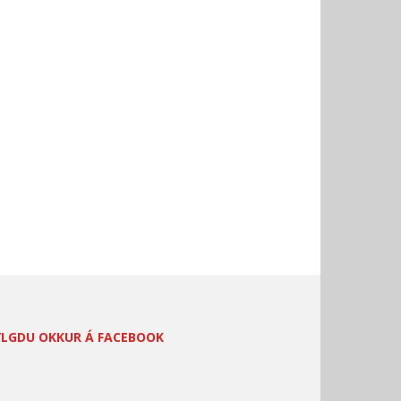
YLGDU OKKUR Á FACEBOOK