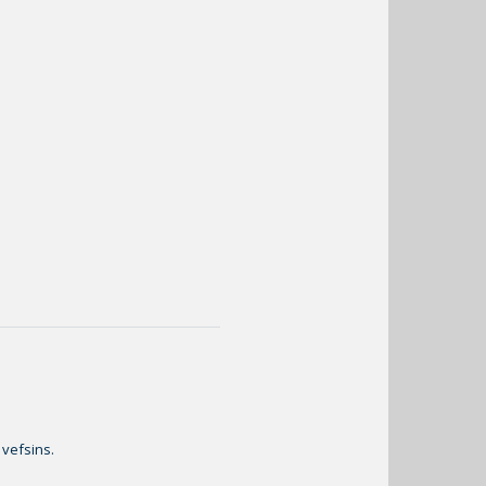
 vefsins.