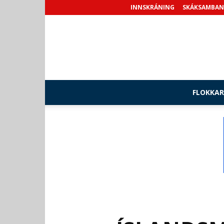
INNSKRÁNING
SKÁKSAMBAN
FLOKKAR