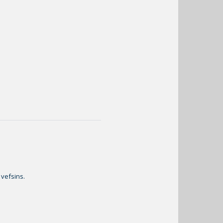
 vefsins.