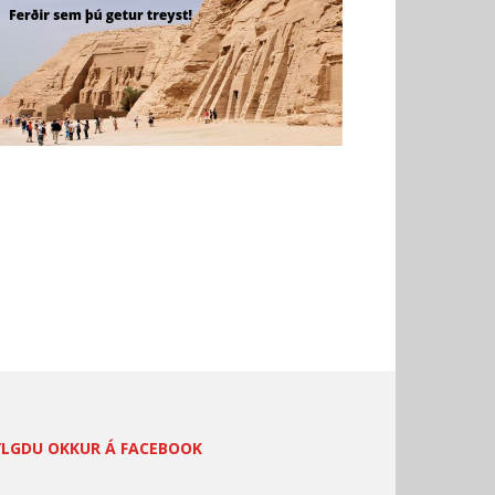
YLGDU OKKUR Á FACEBOOK