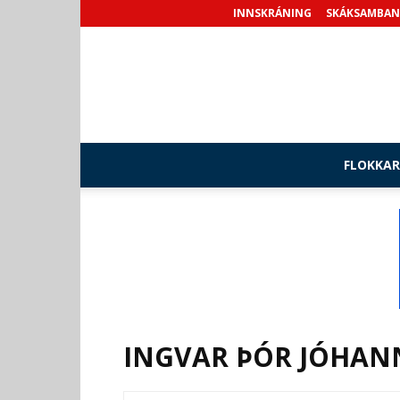
INNSKRÁNING
SKÁKSAMBAN
FLOKKAR
INGVAR ÞÓR JÓHAN