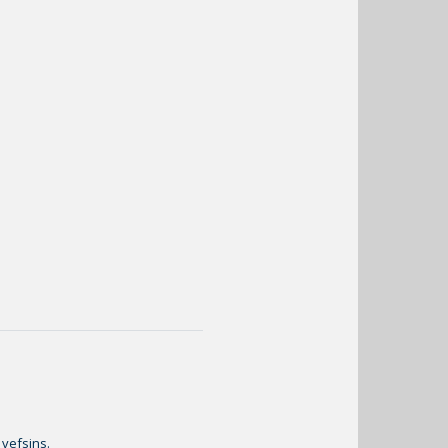
 vefsins.