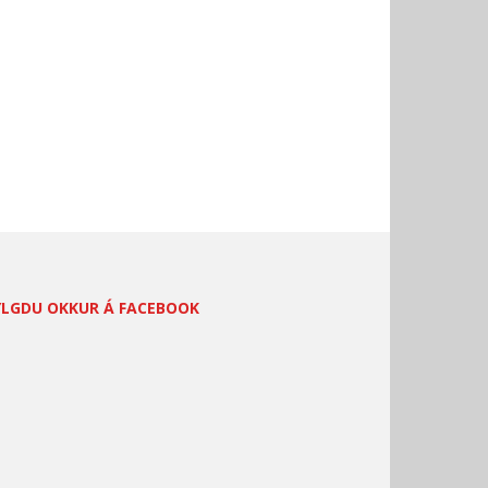
YLGDU OKKUR Á FACEBOOK