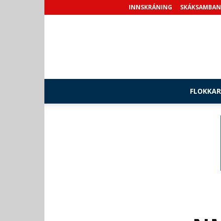
INNSKRÁNING
SKÁKSAMBAN
FLOKKAR