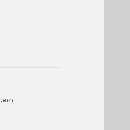
 vefsins.