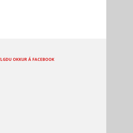
YLGDU OKKUR Á FACEBOOK