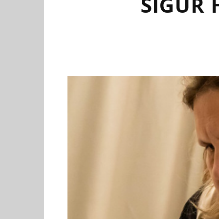
SIGUR 