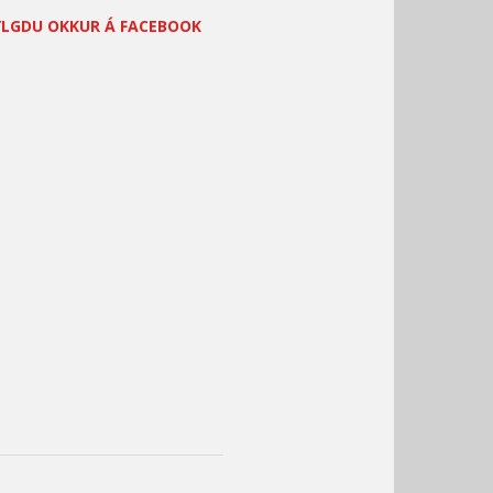
YLGDU OKKUR Á FACEBOOK