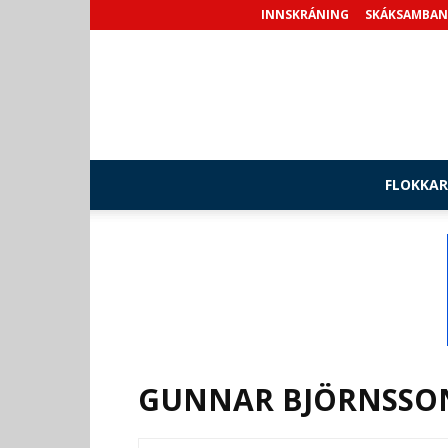
INNSKRÁNING
SKÁKSAMBAN
FLOKKAR
GUNNAR BJÖRNSSO