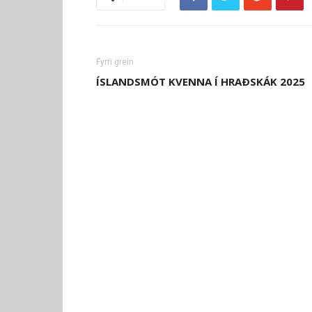
Fyrri grein
ÍSLANDSMÓT KVENNA Í HRAÐSKÁK 2025