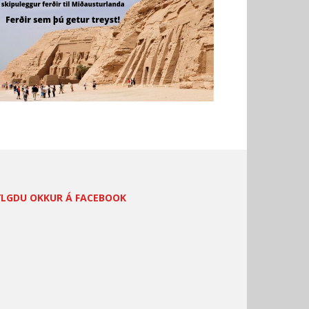
YLGDU OKKUR Á FACEBOOK