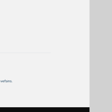
 vefsins.