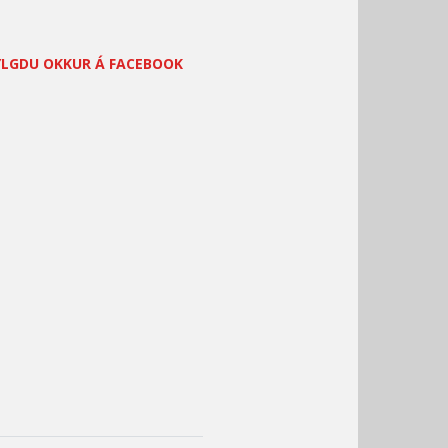
YLGDU OKKUR Á FACEBOOK