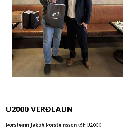
U2000 VERÐLAUN
Þorsteinn Jakob Þorsteinsson
tók U2000