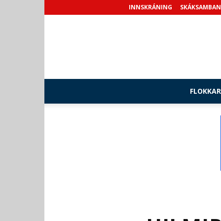
INNSKRÁNING
SKÁKSAMBAN
FLOKKAR