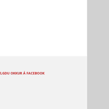
YLGDU OKKUR Á FACEBOOK