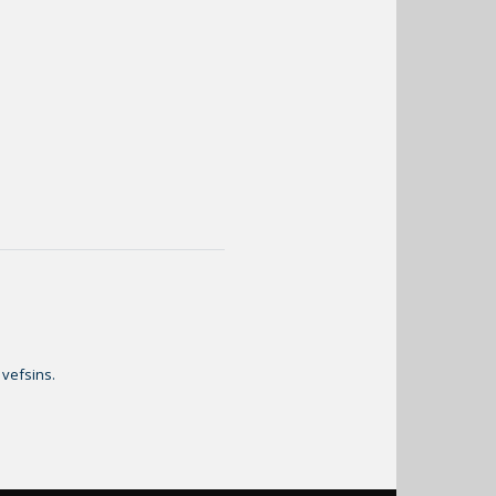
 vefsins.