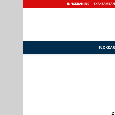
INNSKRÁNING
SKÁKSAMBAN
FLOKKAR