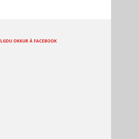
YLGDU OKKUR Á FACEBOOK