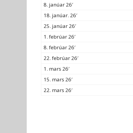
8. janúar 26′
18. janúar. 26′
25. janúar 26′
1. febrúar 26′
8. febrúar 26′
22. febrúar 26′
1. mars 26′
15. mars 26′
22. mars 26′