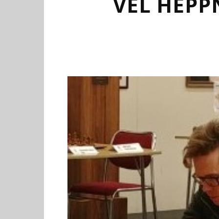
VEL HEP