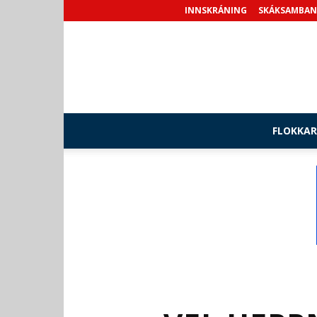
INNSKRÁNING
SKÁKSAMBAN
FLOKKAR