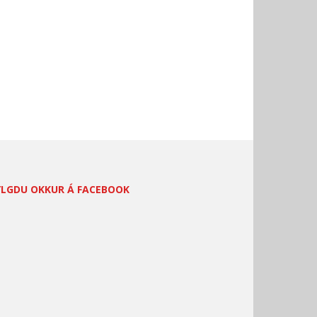
YLGDU OKKUR Á FACEBOOK