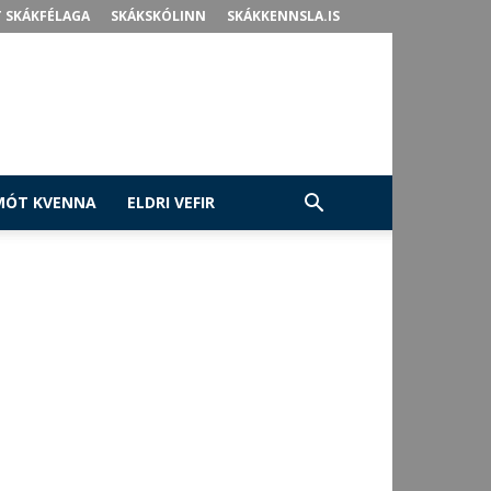
 SKÁKFÉLAGA
SKÁKSKÓLINN
SKÁKKENNSLA.IS
MÓT KVENNA
ELDRI VEFIR