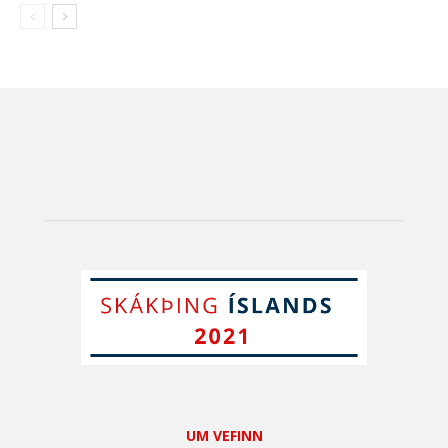
UM VEFINN