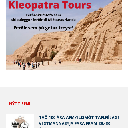
NÝTT EFNI
TVÖ 100 ÁRA AFMÆLISMÓT TAFLFÉLAGS
VESTMANNAEYJA FARA FRAM 29.-30.