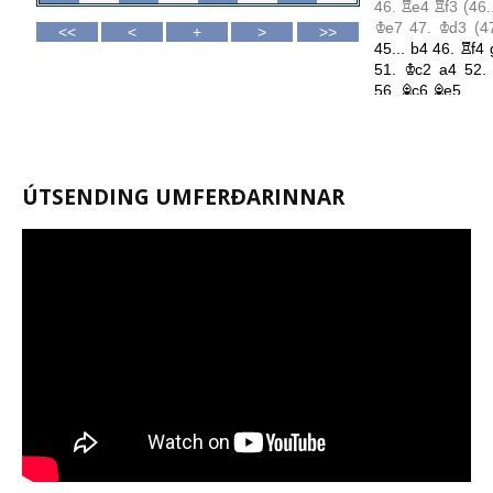
ÚTSENDING UMFERÐARINNAR