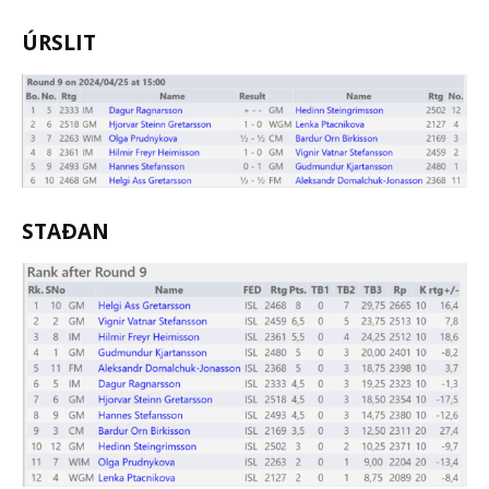
ÚRSLIT
STAÐAN