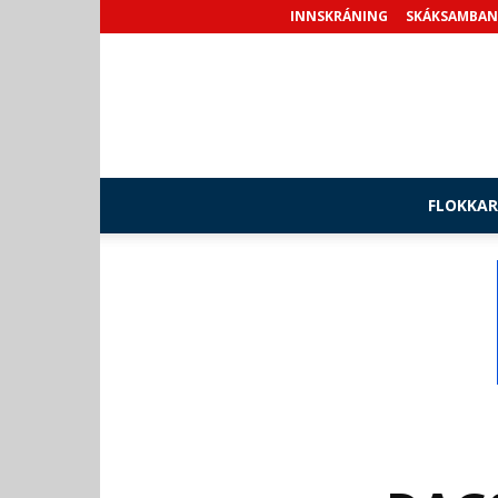
INNSKRÁNING
SKÁKSAMBAN
FLOKKAR