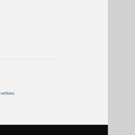
 vefsins.