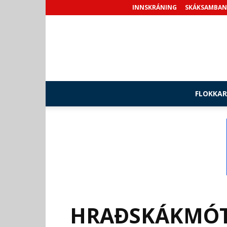
INNSKRÁNING
SKÁKSAMBAN
FLOKKAR
HRAÐSKÁKMÓT