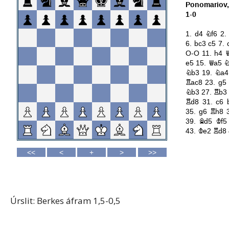
Úrslit: Berkes áfram 1,5-0,5