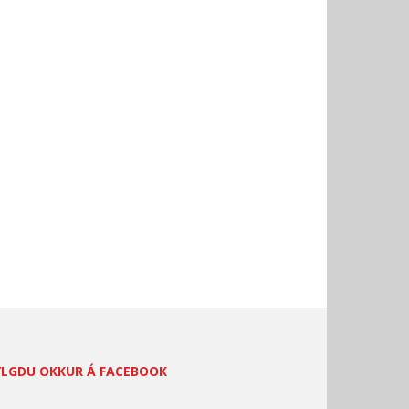
YLGDU OKKUR Á FACEBOOK