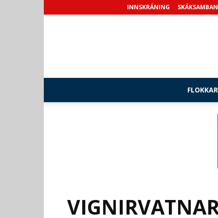
INNSKRÁNING
SKÁKSAMBAN
FLOKKAR
VIGNIRVATNAR