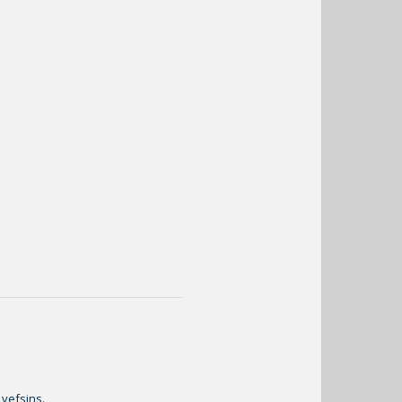
 vefsins.