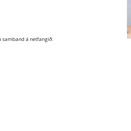
a samband á netfangið: