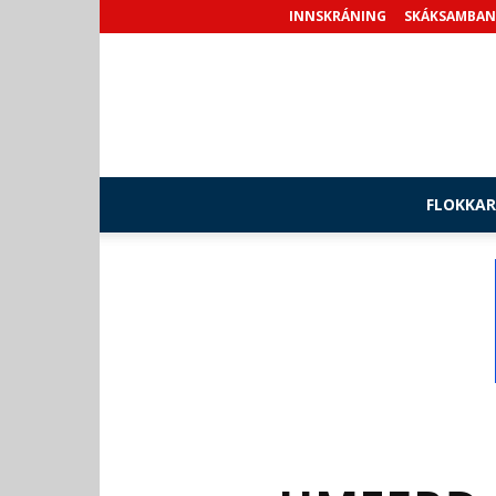
INNSKRÁNING
SKÁKSAMBAN
FLOKKAR