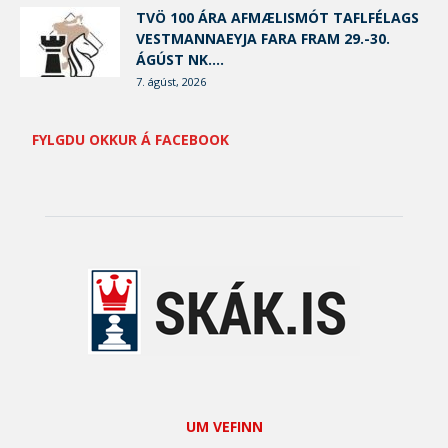
TVÖ 100 ÁRA AFMÆLISMÓT TAFLFÉLAGS
VESTMANNAEYJA FARA FRAM 29.-30.
ÁGÚST NK....
7. ágúst, 2026
FYLGDU OKKUR Á FACEBOOK
UM VEFINN