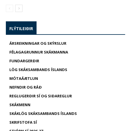
FLÝTILEIÐIR
ÁRSREIKNINGAR OG SKÝRSLUR
FÉLAGAGRUNNUR SKÁKMANNA
FUNDARGERÐIR
LÖG SKÁKSAMBANDS ÍSLANDS
MÓTAÁÆTLUN
NEFNDIR OG RÁÐ
REGLUGERÐIR SÍ OG SIÐAREGLUR
SKÁKMENN
SKÁKLÖG SKÁKSAMBANDS ÍSLANDS
SKRIFSTOFA SÍ