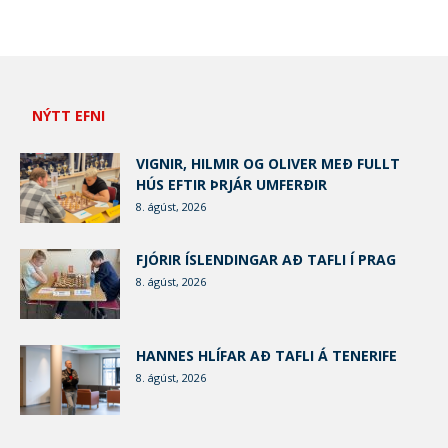
NÝTT EFNI
VIGNIR, HILMIR OG OLIVER MEÐ FULLT
HÚS EFTIR ÞRJÁR UMFERÐIR
8. ágúst, 2026
FJÓRIR ÍSLENDINGAR AÐ TAFLI Í PRAG
8. ágúst, 2026
HANNES HLÍFAR AÐ TAFLI Á TENERIFE
8. ágúst, 2026