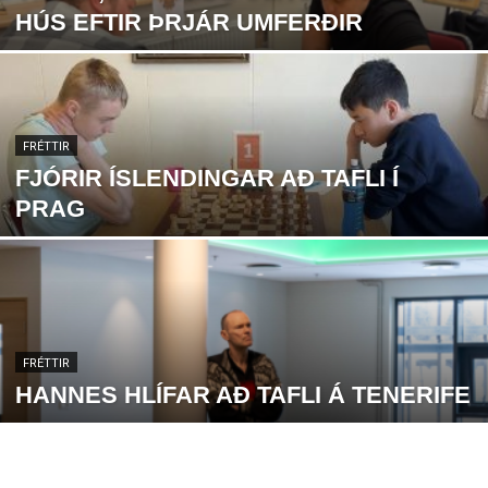
HÚS EFTIR ÞRJÁR UMFERÐIR
FRÉTTIR
FJÓRIR ÍSLENDINGAR AÐ TAFLI Í
PRAG
FRÉTTIR
HANNES HLÍFAR AÐ TAFLI Á TENERIFE