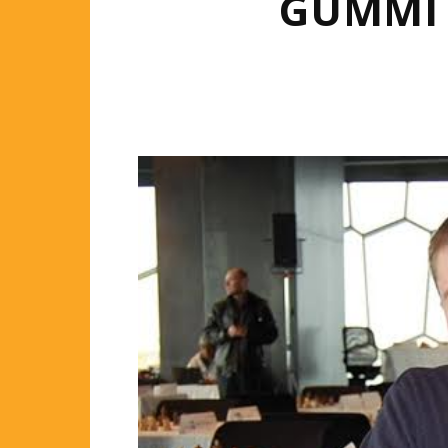
GUMMI 