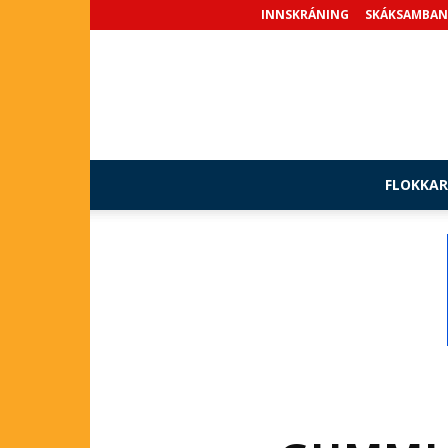
INNSKRÁNING
SKÁKSAMBAN
FLOKKAR